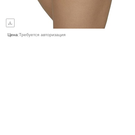
Цена:
Требуется авторизация