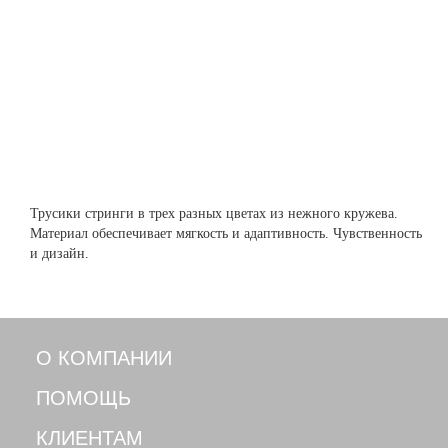
Трусики стринги в трех разных цветах из нежного кружева.
Материал обеспечивает мягкость и адаптивность. Чувственность
и дизайн.
О КОМПАНИИ
ПОМОЩЬ
КЛИЕНТАМ