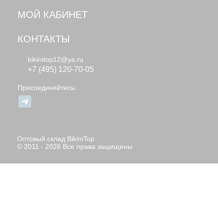
МОЙ КАБИНЕТ
КОНТАКТЫ
bikinitop12@ya.ru
+7 (495) 120-70-05
Присоединяйтесь:
Оптовый склад BikiniTop
© 2011 - 2026 Все права защищены