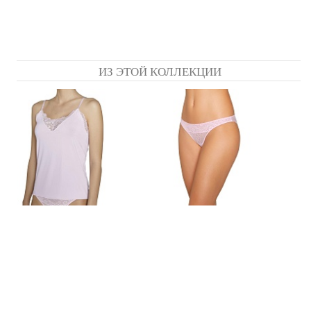
ИЗ ЭТОЙ КОЛЛЕКЦИИ