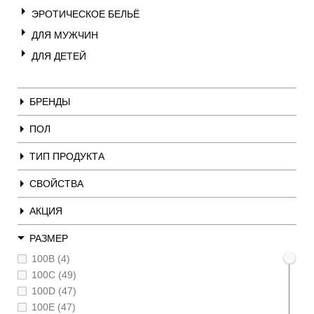
ЭРОТИЧЕСКОЕ БЕЛЬЁ
ДЛЯ МУЖЧИН
ДЛЯ ДЕТЕЙ
БРЕНДЫ
ПОЛ
ТИП ПРОДУКТА
СВОЙСТВА
АКЦИЯ
РАЗМЕР
100B (4)
100C (49)
100D (47)
100E (47)