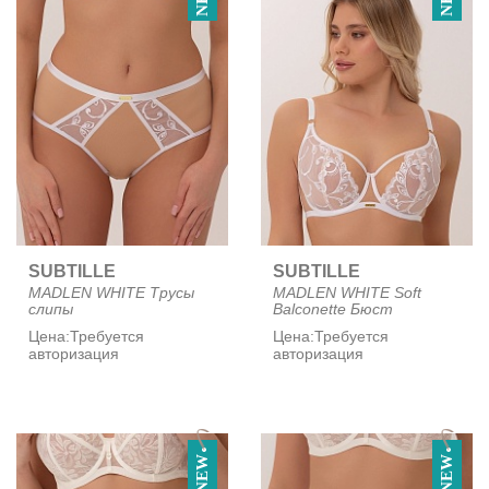
SUBTILLE
SUBTILLE
MADLEN WHITE Трусы
MADLEN WHITE Soft
слипы
Balconette Бюст
Цена:
Требуется
Цена:
Требуется
авторизация
авторизация
NEW
NEW