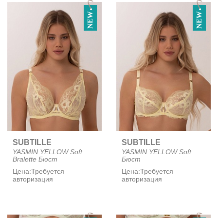
NEW
NEW
SUBTILLE
SUBTILLE
YASMIN YELLOW Soft
YASMIN YELLOW Soft
Bralette Бюст
Бюст
Цена:
Требуется
Цена:
Требуется
авторизация
авторизация