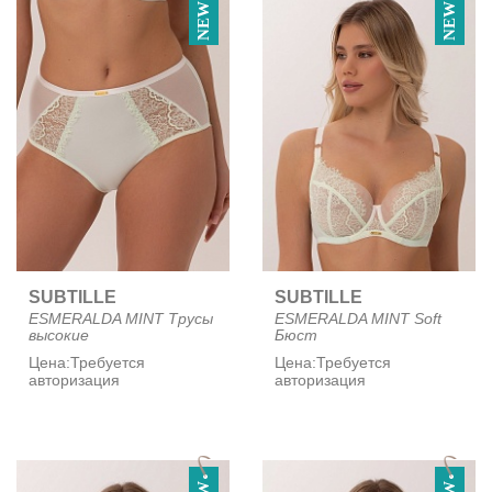
NEW
NEW
SUBTILLE
SUBTILLE
ESMERALDA MINT Трусы
ESMERALDA MINT Soft
высокие
Бюст
Цена:
Требуется
Цена:
Требуется
авторизация
авторизация