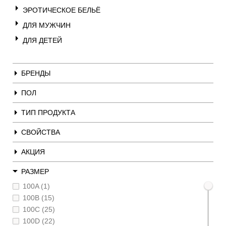
ЭРОТИЧЕСКОЕ БЕЛЬЁ
ДЛЯ МУЖЧИН
ДЛЯ ДЕТЕЙ
БРЕНДЫ
ПОЛ
ТИП ПРОДУКТА
СВОЙСТВА
АКЦИЯ
РАЗМЕР
100A (1)
100B (15)
100C (25)
100D (22)