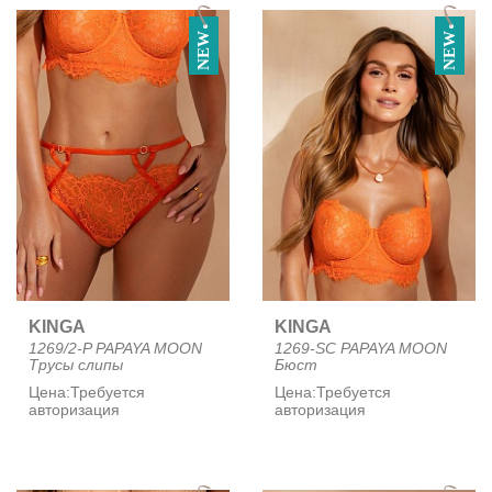
NEW
NEW
KINGA
KINGA
1269/2-P PAPAYA MOON
1269-SC PAPAYA MOON
Трусы слипы
Бюст
Цена:
Требуется
Цена:
Требуется
авторизация
авторизация