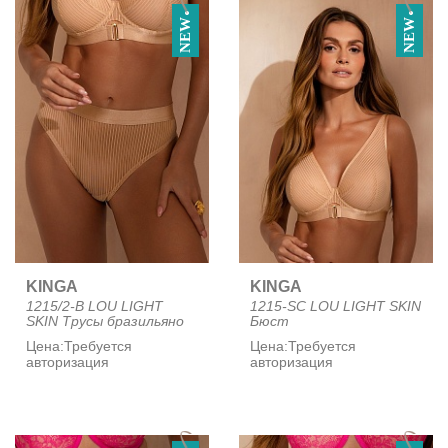
NEW
NEW
KINGA
KINGA
1215/2-B LOU LIGHT
1215-SC LOU LIGHT SKIN
SKIN Трусы бразильяно
Бюст
Цена:
Требуется
Цена:
Требуется
авторизация
авторизация