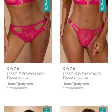
NEW
NEW
KINGA
KINGA
1263/2-P PITHAYA KISS
1263/2-S PITHAYA KISS
Трусы слипы
Трусы стринги
Цена:
Требуется
Цена:
Требуется
авторизация
авторизация