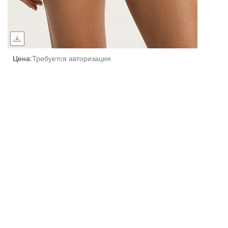
Цена:
Требуется авторизация