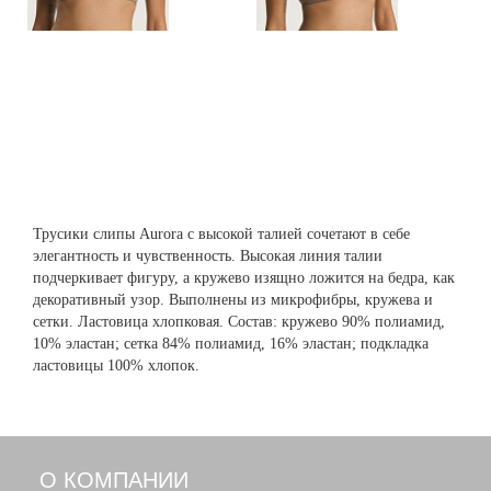
Трусики слипы Aurora с высокой талией сочетают в себе
элегантность и чувственность. Высокая линия талии
подчеркивает фигуру, а кружево изящно ложится на бедра, как
декоративный узор. Выполнены из микрофибры, кружева и
сетки. Ластовица хлопковая. Состав: кружево 90% полиамид,
10% эластан; сетка 84% полиамид, 16% эластан; подкладка
ластовицы 100% хлопок.
О КОМПАНИИ