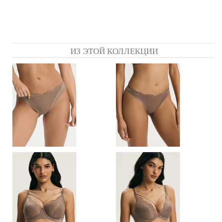
ИЗ ЭТОЙ КОЛЛЕКЦИИ