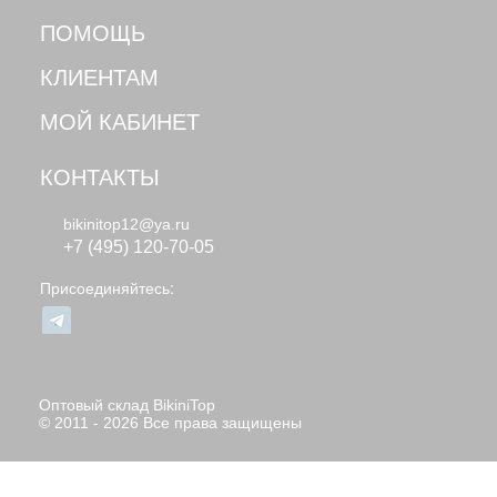
ПОМОЩЬ
КЛИЕНТАМ
МОЙ КАБИНЕТ
КОНТАКТЫ
bikinitop12@ya.ru
+7 (495) 120-70-05
Присоединяйтесь:
Оптовый склад BikiniTop
© 2011 - 2026 Все права защищены