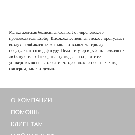
Майка женская бесшовная Comfort от европейского
производителя Esotiq. Высококачественная вискоза пропускает
воздух, а добавление эластана позволяет материалу
подстраиваться под фигуру. Нежный узор в рубчик подходит к
любому стилю. Выберите эту модель и оцените её
универсальность - это бельё, которое можно носить как под
свитером, так и отдельно.
О КОМПАНИИ
ПОМОЩЬ
КЛИЕНТАМ