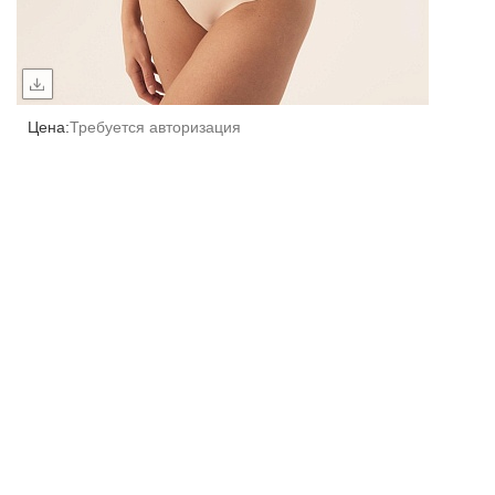
Цена:
Требуется авторизация