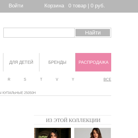
Войти
Корзина
0 товар | 0 руб.
ДЛЯ ДЕТЕЙ
БРЕНДЫ
РАСПРОДАЖА
R
S
T
V
Y
ВСЕ
Ы КУПАЛЬНЫЕ 25050H
ИЗ ЭТОЙ КОЛЛЕКЦИИ