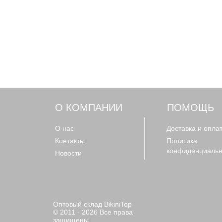
О КОМПАНИИ
ПОМОЩЬ
О нас
Доставка и опла
Контакты
Политика
конфиденциальн
Новости
Оптовый склад BikiniTop
© 2011 - 2026 Все права
защищены