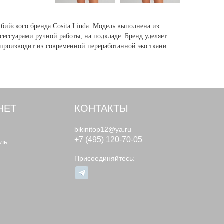
ийского бренда Cosita Linda. Модель выполнена из
ессуарами ручной работы, на подкладе. Бренд уделяет
производит из современной переработанной эко ткани
НЕТ
КОНТАКТЫ
bikinitop12@ya.ru
+7 (495) 120-70-05
ль
Присоединяйтесь: