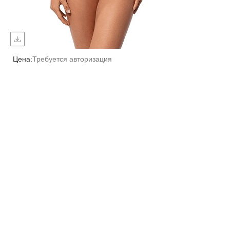
Цена:
Требуется авторизация