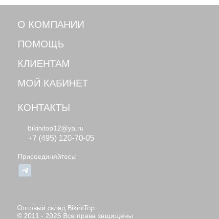
О КОМПАНИИ
ПОМОЩЬ
КЛИЕНТАМ
МОЙ КАБИНЕТ
КОНТАКТЫ
bikinitop12@ya.ru
+7 (495) 120-70-05
Присоединяйтесь:
Оптовый склад BikiniTop
© 2011 - 2026 Все права защищены