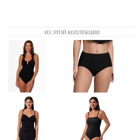
ИЗ ЭТОЙ КОЛЛЕКЦИИ