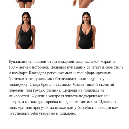
Купальник сплошной от легендарной американской марки со
100 – летней историей. Цельный купальник сочетает в себе стиль
и комфорт. Благодаря регулируемым и трансформируемым
бретелям этот купальник обеспечивает индивидуальную
поддержку. Сзади бретели съемные. Чашка тонкий съемный
поролон, под грудью резинка. Спереди на подкладе из
микросетки. Функция контроля живота подчеркивает ваш
силуэт, а мягкая драпировка придает элегантности. Идеально
подходит для прогулок на пляже или у бассейна, позволяя вам
чувствовать себя уверенно и шикарно.