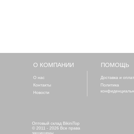
О КОМПАНИИ
ПОМОЩЬ
О нас
Доставка и опла
Контакты
Политика
конфиденциальн
Новости
Оптовый склад BikiniTop
© 2011 - 2026 Все права
защищены