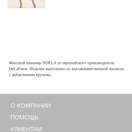
Женский пеньюар NOELA от европейского производителя
DeLaFense. Изделие выполнено из высококачественной вискозы
с добавлением кружева.
О КОМПАНИИ
ПОМОЩЬ
КЛИЕНТАМ