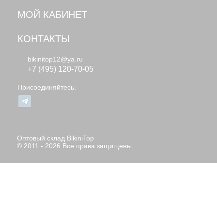
МОЙ КАБИНЕТ
КОНТАКТЫ
bikinitop12@ya.ru
+7 (495) 120-70-05
Присоединяйтесь:
Оптовый склад BikiniTop
© 2011 - 2026 Все права защищены