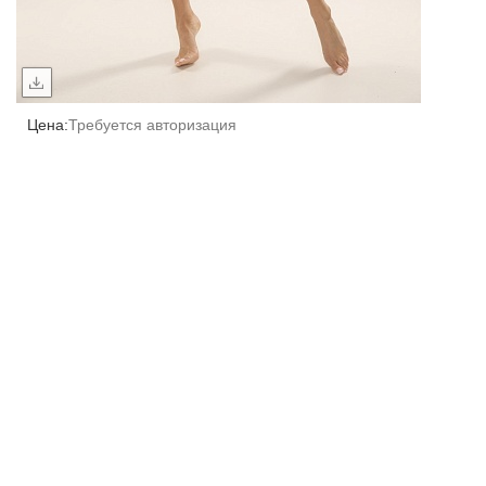
Цена:
Требуется авторизация