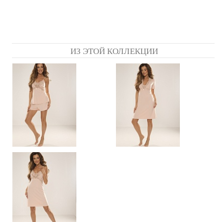
ИЗ ЭТОЙ КОЛЛЕКЦИИ