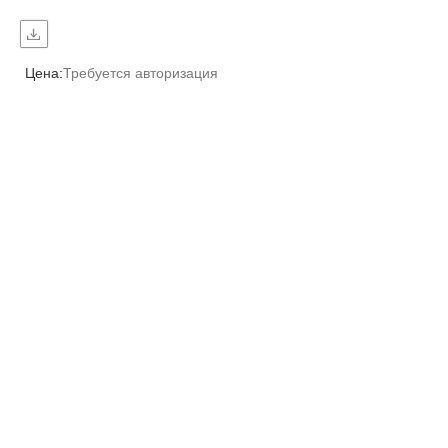
Цена:
Требуется авторизация