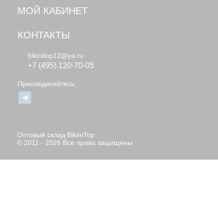
МОЙ КАБИНЕТ
КОНТАКТЫ
bikinitop12@ya.ru
+7 (495) 120-70-05
Присоединяйтесь:
Оптовый склад BikiniTop
© 2011 - 2026 Все права защищены